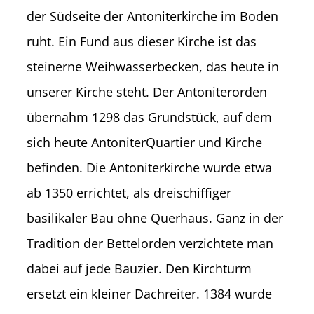
der Südseite der Antoniterkirche im Boden
ruht. Ein Fund aus dieser Kirche ist das
steinerne Weihwasserbecken, das heute in
unserer Kirche steht. Der Antoniterorden
übernahm 1298 das Grundstück, auf dem
sich heute AntoniterQuartier und Kirche
befinden. Die Antoniterkirche wurde etwa
ab 1350 errichtet, als dreischiffiger
basilikaler Bau ohne Querhaus. Ganz in der
Tradition der Bettelorden verzichtete man
dabei auf jede Bauzier. Den Kirchturm
ersetzt ein kleiner Dachreiter. 1384 wurde