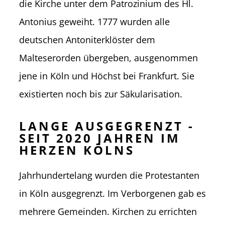
die Kirche unter dem Patrozinium des Hl.
Antonius geweiht. 1777 wurden alle
deutschen Antoniterklöster dem
Malteserorden übergeben, ausgenommen
jene in Köln und Höchst bei Frankfurt. Sie
existierten noch bis zur Säkularisation.
LANGE AUSGEGRENZT -
SEIT 2020 JAHREN IM
HERZEN KÖLNS
Jahrhundertelang wurden die Protestanten
in Köln ausgegrenzt. Im Verborgenen gab es
mehrere Gemeinden. Kirchen zu errichten