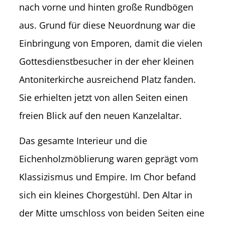
nach vorne und hinten große Rundbögen
aus. Grund für diese Neuordnung war die
Einbringung von Emporen, damit die vielen
Gottesdienstbesucher in der eher kleinen
Antoniterkirche ausreichend Platz fanden.
Sie erhielten jetzt von allen Seiten einen
freien Blick auf den neuen Kanzelaltar.
Das gesamte Interieur und die
Eichenholzmöblierung waren geprägt vom
Klassizismus und Empire. Im Chor befand
sich ein kleines Chorgestühl. Den Altar in
der Mitte umschloss von beiden Seiten eine