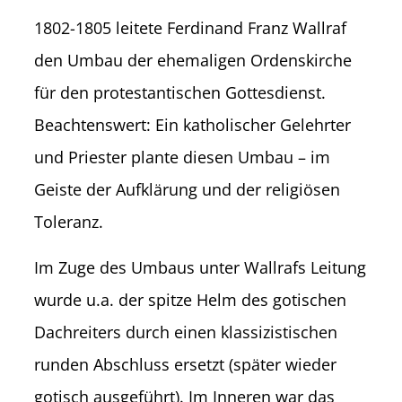
1802-1805 leitete Ferdinand Franz Wallraf
den Umbau der ehemaligen Ordenskirche
für den protestantischen Gottesdienst.
Beachtenswert: Ein katholischer Gelehrter
und Priester plante diesen Umbau – im
Geiste der Aufklärung und der religiösen
Toleranz.
Im Zuge des Umbaus unter Wallrafs Leitung
wurde u.a. der spitze Helm des gotischen
Dachreiters durch einen klassizisti­schen
runden Abschluss ersetzt (später wieder
gotisch ausgeführt). Im Inneren war das