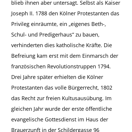
blieb ihnen aber untersagt. Selbst als Kaiser
Joseph II. 1788 den Kölner Protestanten das
Privileg einräumte, ein „eigenes Beth-,
Schul- und Predigerhaus“ zu bauen,
verhinderten dies katholische Kräfte. Die
Befreiung kam erst mit dem Einmarsch der
französischen Revolutionstruppen 1794.
Drei Jahre später erhielten die Kölner
Protestanten das volle Bürgerrecht, 1802
das Recht zur freien Kultusausübung. Im
gleichen Jahr wurde der erste öffentliche
evangelische Gottesdienst im Haus der
Brauerzunft in der Schildergasse 96