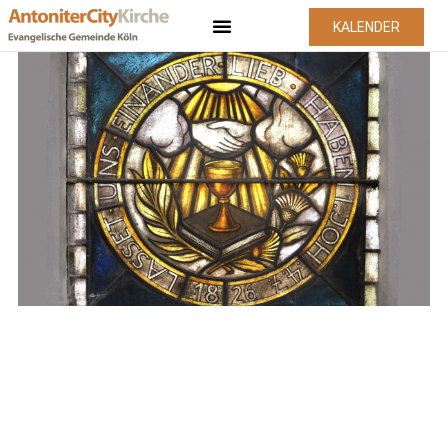
KALENDER