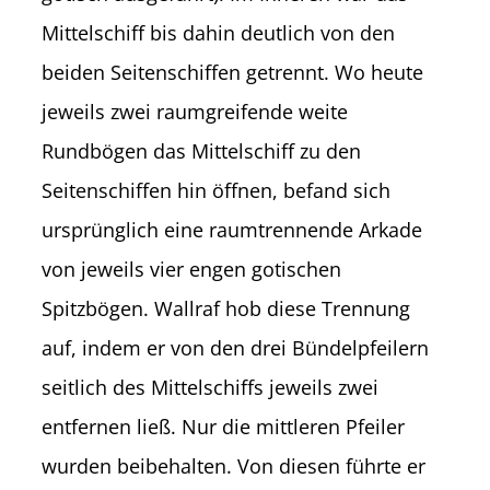
Mittelschiff bis dahin deutlich von den
beiden Seitenschiffen getrennt. Wo heute
jeweils zwei raumgreifende weite
Rundbögen das Mit­telschiff zu den
Seitenschiffen hin öffnen, befand sich
ursprünglich eine raumtrennende Arkade
von jeweils vier engen gotischen
Spitzbögen. Wallraf hob diese Trennung
auf, indem er von den drei Bündelpfeilern
seitlich des Mittelschiffs jeweils zwei
entfernen ließ. Nur die mittleren Pfeiler
wurden beibehalten. Von diesen führte er