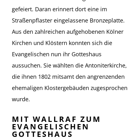
gefeiert. Daran erinnert dort eine im
Straßenpflaster eingelassene Bronzeplatte.
Aus den zahlreichen aufgehobenen Kölner
Kirchen und Klöstern konnten sich die
Evangelischen nun ihr Gotteshaus
aussuchen. Sie wählten die Antoniterkirche,
die ihnen 1802 mitsamt den angrenzenden
ehemaligen Klostergebäuden zugesprochen
wurde.
MIT WALLRAF ZUM
EVANGELISCHEN
GOTTESHAUS