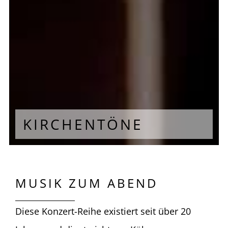
KIRCHENTÖNE
MUSIK ZUM ABEND
Diese Konzert-Reihe existiert seit über 20