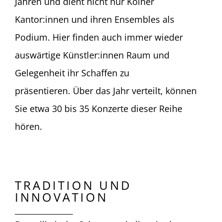
Jahren und dient nicht nur Kölner
Kantor:innen und ihren Ensembles als
Podium. Hier finden auch immer wieder
auswärtige Künstler:innen Raum und
Gelegenheit ihr Schaffen zu
präsentieren. Über das Jahr verteilt, können
Sie etwa 30 bis 35 Konzerte dieser Reihe
hören.
TRADITION UND
INNOVATION