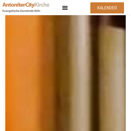
KALENDER