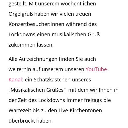
gestellt. Mit unserem wöchentlichen
Orgelgruß haben wir vielen treuen
Konzertbesucher:innen während des
Lockdowns einen musikalischen Gruß
zukommen lassen.
Alle Aufzeichnungen finden Sie auch
weiterhin auf unserem unseren
YouTube-
Kanal
: ein Schatzkästchen unseres
„Musikalischen Grußes“, mit dem wir Ihnen in
der Zeit des Lockdowns immer freitags die
Wartezeit bis zu den Live-Kirchentönen
überbrückt haben.