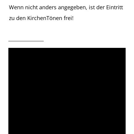
Wenn nicht anders angegeben, ist der Eintritt
zu den KirchenTönen frei!