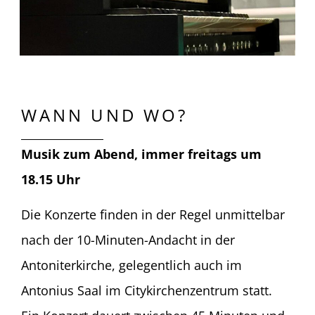
WANN UND WO?
Musik zum Abend, immer freitags um
18.15 Uhr
Die Konzerte finden in der Regel unmittelbar
nach der 10-Minuten-Andacht in der
Antoniterkirche, gelegentlich auch im
Antonius Saal im Citykirchenzentrum statt.