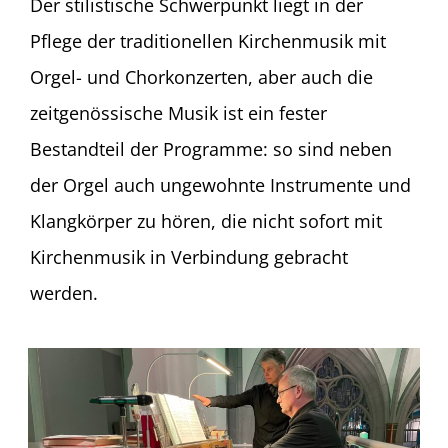
Der stilistische Schwerpunkt liegt in der
Pflege der traditionellen Kirchenmusik mit
Orgel- und Chorkonzerten, aber auch die
zeitgenössische Musik ist ein fester
Bestandteil der Programme: so sind neben
der Orgel auch ungewohnte Instrumente und
Klangkörper zu hören, die nicht sofort mit
Kirchenmusik in Verbindung gebracht
werden.